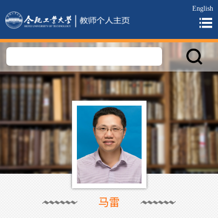
English
马雷