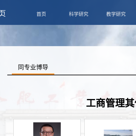
首页
科学研究
教学研究
同专业博导
工商管理其