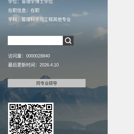
学位：管理学博士学位
在职信息：在职
学科：管理科学与工程其他专业
访问量：
0000028840
最后更新时间：
2026
.
4
.
10
同专业硕导