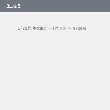
招生信息
当前位置:
中文主页
>>
科学研究
>>
专利成果