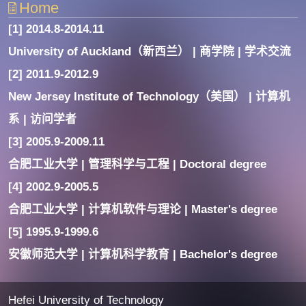
Home
[1] 2014.8-2014.11
University of Auckland（新西兰） | 商学院 | 学术交流
[2] 2011.9-2012.9
New Jersey Institute of Technology（美国） | 计算机
系 | 访问学者
[3] 2005.9-2009.11
合肥工业大学 | 管理科学与工程 | Doctoral degree
[4] 2002.9-2005.5
合肥工业大学 | 计算机软件与理论 | Master's degree
[5] 1995.9-1999.6
安徽师范大学 | 计算机科学教育 | Bachelor's degree
Hefei University of Technology