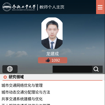
龙建成
1092
研究领域
城市交通网络优化与管理
城市动态交通分配理论与方法
共享交通系统建模与优化