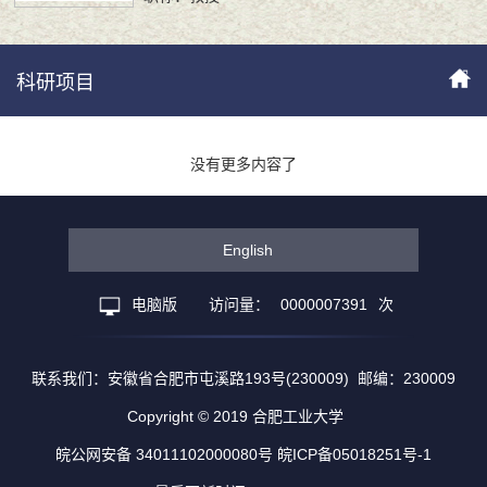
科研项目
没有更多内容了
English
电脑版
访问量：
0000007391
次
联系我们：安徽省合肥市屯溪路193号(230009) 邮编：230009
Copyright © 2019 合肥工业大学
皖公网安备 34011102000080号 皖ICP备05018251号-1