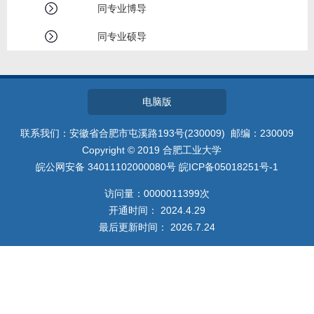
教师博客
同专业博导
同专业硕导
电脑版
联系我们：安徽省合肥市屯溪路193号(230009) 邮编：230009
Copyright © 2019 合肥工业大学
皖公网安备 34011102000080号 皖ICP备05018251号-1
访问量：
0000011399
次
开通时间：
2024
.
4
.
29
最后更新时间：
2026
.
7
.
24