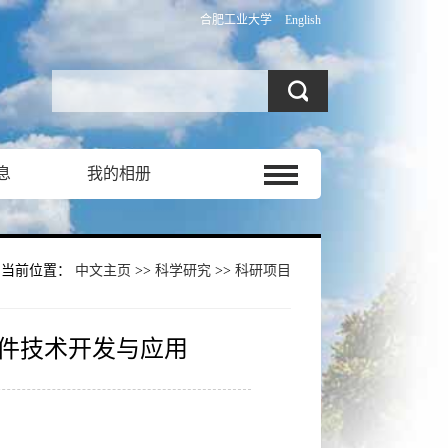
合肥工业大学
English
息
我的相册
当前位置：
中文主页
>>
科学研究
>>
科研项目
件技术开发与应用