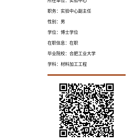
所在单位：实验中心
职务：实验中心副主任
性别：男
学位：博士学位
在职信息：在职
毕业院校：合肥工业大学
学科：材料加工工程