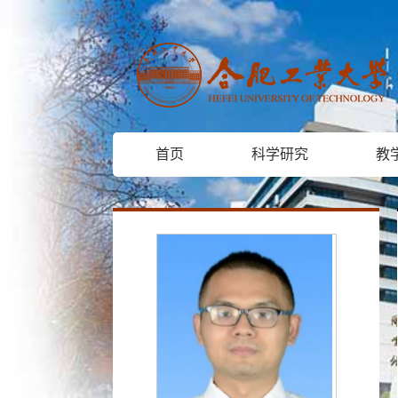
首页
科学研究
教