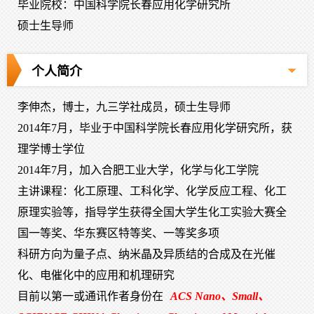
毕业院校：中国科学院长春应用化学研究所
硕士生导师
个人简介
李伸杰，博士，九三学社成员，硕士生导师
2014年7月，毕业于中国科学院长春应用化学研究所，获
理学博士学位
2014年7月，加入合肥工业大学，化学与化工学院
主讲课程：化工原理、工科化学、化学反应工程、化工
原理实验等，指导学生获得全国大学生化工实验大赛全
国一等奖、华东赛区特等奖、一等奖多项
科研方向为量子点、纳米晶及异质结的合成及在光催
化、电催化中的应用和机理研究
目前以第一或通讯作者身份在
ACS Nano、Small、