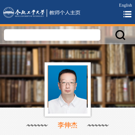
English
李伸杰