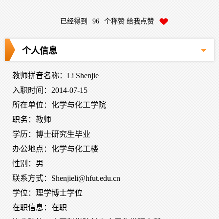
已经得到
96
个称赞 给我点赞
个人信息
教师拼音名称：Li Shenjie
入职时间：2014-07-15
所在单位：化学与化工学院
职务：教师
学历：博士研究生毕业
办公地点：化学与化工楼
性别：男
联系方式：Shenjieli@hfut.edu.cn
学位：理学博士学位
在职信息：在职