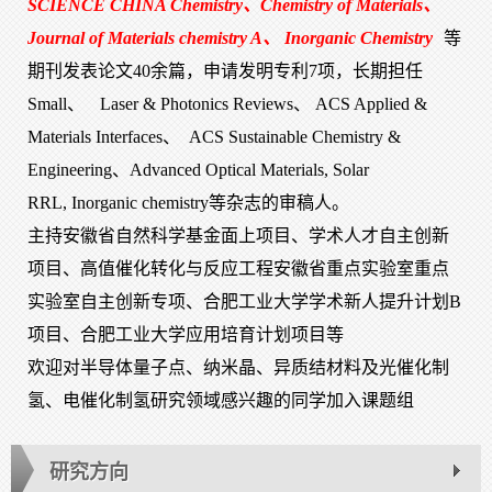
SCIENCE CHINA Chemistry、Chemistry of Materials、
Journal of Materials chemistry A、 Inorganic Chemistry
等
期刊发表论文40余篇，申请发明专利7项，长期担任
Small、
Laser & Photonics Reviews、
ACS Applied &
Materials Interfaces、
ACS Sustainable Chemistry &
Engineering、Advanced Optical Materials, Solar
RRL, Inorganic chemistry等杂志的审稿人。
主持安徽省自然科学基金面上项目、学术人才自主创新
项目、高值催化转化与反应工程安徽省重点实验室重点
实验室自主创新专项、合肥工业大学学术新人提升计划B
项目、合肥工业大学应用培育计划项目等
欢迎对半导体量子点、纳米晶、异质结材料及光催化制
氢、电催化制氢研究领域感兴趣的同学加入课题组
研究方向