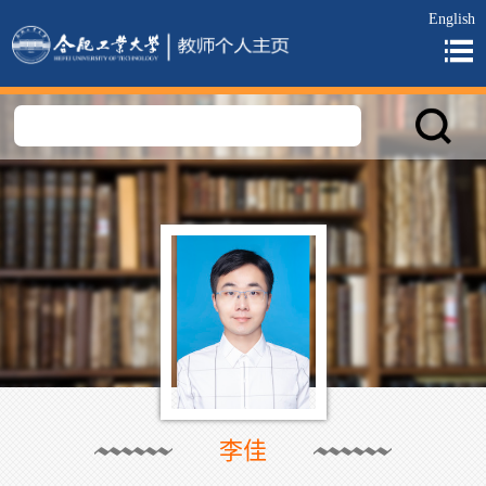
English
李佳