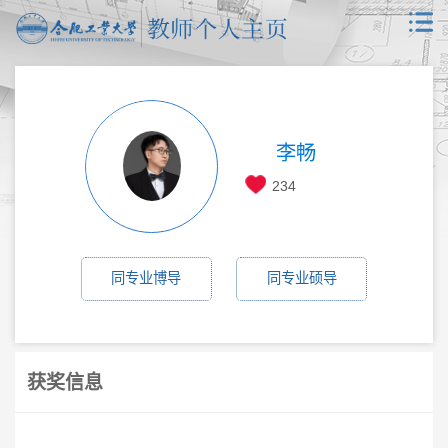
李畅
234
同专业博导
同专业硕导
获奖信息