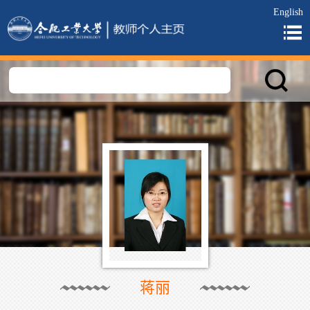
English
蒋丽