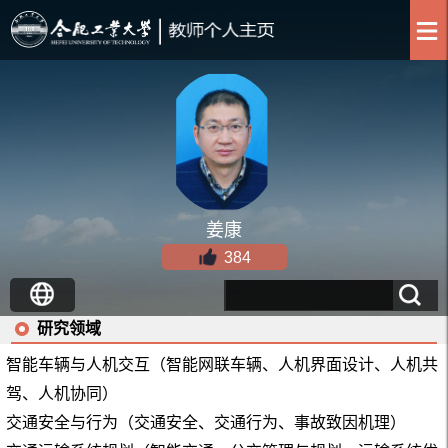
姜康
384
研究领域
智能车辆与人机交互（智能网联车辆、人机界面设计、
人机共
驾、
人机协同）
交通安全与行为（交通安全、交通行为、事故致因机理）