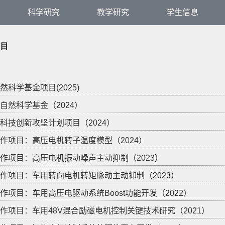
科学研究
教学研究
学生信息
目
然科学基金项目(2025)
自然科学基金（2024）
科技创新攻坚计划项目（2024）
作项目：高压电机转子温度模型（2024）
作项目：高压电机振动噪声主动抑制（2023）
作项目：车用转向电机转矩脉动主动抑制（2023）
作项目：车用高压电驱动系统Boost功能开发（2022）
作项目：车用48V混合励磁电机控制关键技术研究（2021）