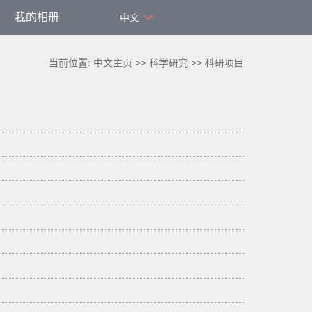
我的相册
中文
当前位置:
中文主页
>>
科学研究
>>
科研项目