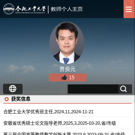
贾良元
15
获奖信息
合肥工业大学优秀班主任,2024,11,2024-11-21
安徽省优秀硕士论文指导老师,2025,3,2025-03-20,省/市级
第三届全国高等教师教学创新大赛,2023,8,2023-08-31,省/市级