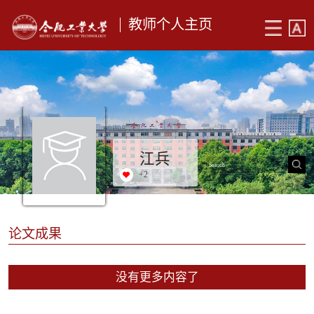
教师个人主页
江兵
+
2
论文成果
没有更多内容了