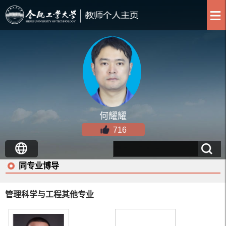
何耀耀
716
同专业博导
管理科学与工程其他专业