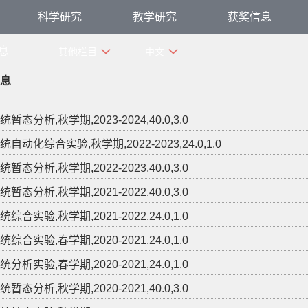
科学研究
教学研究
获奖信息
息
其他栏目
中文
息
暂态分析,秋学期,2023-2024,40.0,3.0
自动化综合实验,秋学期,2022-2023,24.0,1.0
暂态分析,秋学期,2022-2023,40.0,3.0
暂态分析,秋学期,2021-2022,40.0,3.0
综合实验,秋学期,2021-2022,24.0,1.0
综合实验,春学期,2020-2021,24.0,1.0
分析实验,春学期,2020-2021,24.0,1.0
暂态分析,秋学期,2020-2021,40.0,3.0