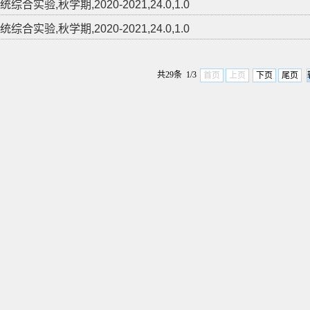
综合实验,秋学期,2020-2021,24.0,1.0
综合实验,秋学期,2020-2021,24.0,1.0
共29条 1/3
首页
上页
下页
尾页