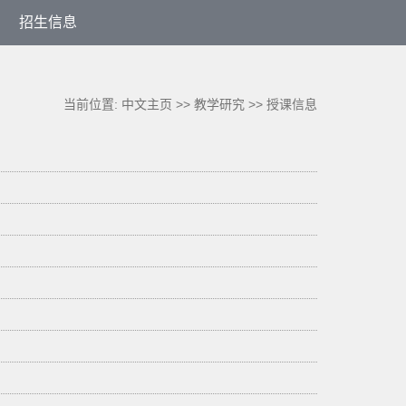
招生信息
当前位置:
中文主页
>>
教学研究
>>
授课信息