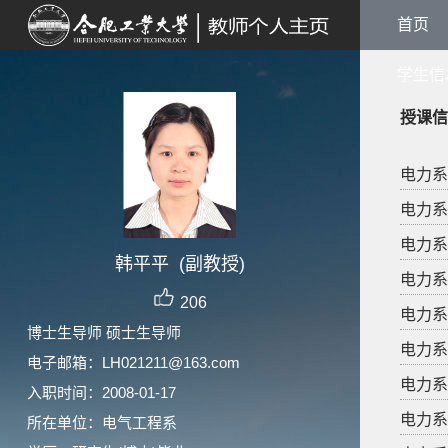
首页
学生信
授课信
电力系统
电力系统
电力系统
韩平平 (副教授)
电力系统
206
电力系统
博士生导师 硕士生导师
电力系统
电子邮箱：
LH021211@163.com
电力系统
入职时间：2008-01-17
电力系统
所在单位：电气工程系