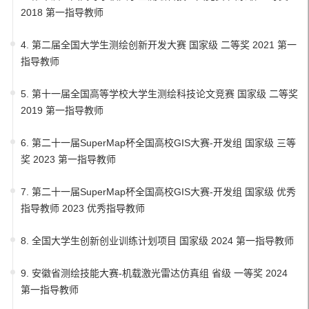
2018 第一指导教师
4. 第二届全国大学生测绘创新开发大赛 国家级 二等奖 2021 第一
指导教师
5. 第十一届全国高等学校大学生测绘科技论文竞赛 国家级 二等奖
2019 第一指导教师
6. 第二十一届SuperMap杯全国高校GIS大赛-开发组 国家级 三等
奖 2023 第一指导教师
7. 第二十一届SuperMap杯全国高校GIS大赛-开发组 国家级 优秀
指导教师 2023 优秀指导教师
8. 全国大学生创新创业训练计划项目 国家级 2024 第一指导教师
9. 安徽省测绘技能大赛-机载激光雷达仿真组 省级 一等奖 2024
第一指导教师