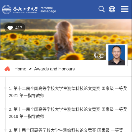
417
耿君
Home
>
Awards and Honours
1. 第十二届全国高等学校大学生测绘科技论文竞赛 国家级 一等奖
2021 第一指导教师
2. 第十一届全国高等学校大学生测绘科技论文竞赛 国家级 一等奖
2019 第一指导教师
3. 第十届全国高等学校大学生测绘科技论文竞赛 国家级 一等奖