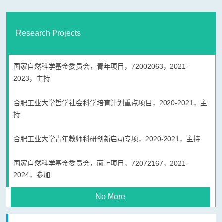
Research Projects
国家自然科学基金委员会，青年项目，72002063，2021-
2023，主持
合肥工业大学哲学社会科学培育计划重点项目，2020-2021，主
持
合肥工业大学青年教师科研创新启动专项，2020-2021，主持
国家自然科学基金委员会，面上项目，72072167，2021-
2024，参加
No More