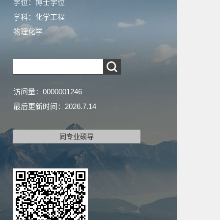
学位：博士学位
学科：化学工程
物理化学
访问量：
0000001246
最后更新时间：
2026
.
7
.
14
同专业硕导