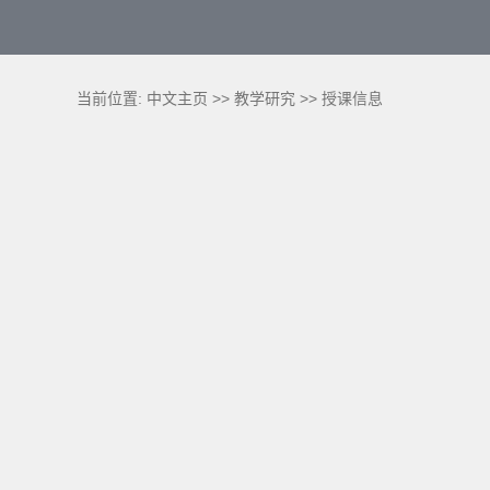
当前位置:
中文主页
>>
教学研究
>>
授课信息