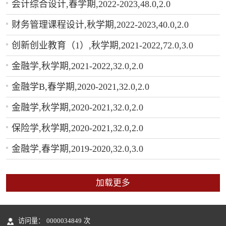
会计综合设计,春学期,2022-2023,48.0,2.0
财务管理课程设计,秋学期,2022-2023,40.0,2.0
创新创业教育（1）,秋学期,2021-2022,72.0,3.0
金融学,秋学期,2021-2022,32.0,2.0
金融学B,春学期,2020-2021,32.0,2.0
金融学,秋学期,2020-2021,32.0,2.0
保险学,秋学期,2020-2021,32.0,2.0
金融学,春学期,2019-2020,32.0,3.0
加载更多
访问量：
0000034849
次