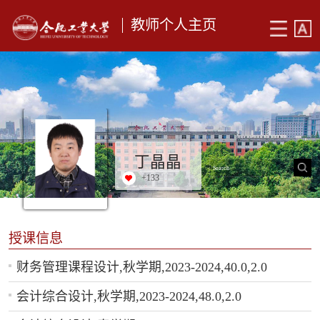
教师个人主页
丁晶晶
+
133
授课信息
财务管理课程设计,秋学期,2023-2024,40.0,2.0
会计综合设计,秋学期,2023-2024,48.0,2.0