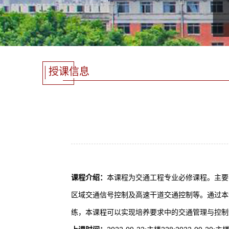
授课信息
课程介绍：
本课程为交通工程专业必修课程。主要
区域交通信号控制及高速干道交通控制等。通过本
练，本课程可以实现培养要求中的交通管理与控制