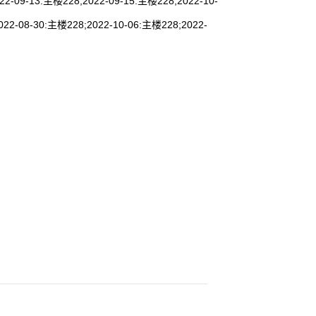
22-09-13:主楼228;2022-09-15:主楼228;2022-10-
022-08-30:主楼228;2022-10-06:主楼228;2022-