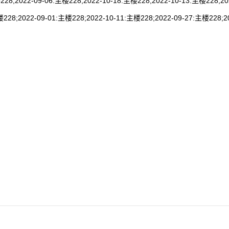
228;2022-09-06:主楼228;2022-10-18:主楼228;2022-10-13:主楼228;20
228;2022-09-01:主楼228;2022-10-11:主楼228;2022-09-27:主楼228;2