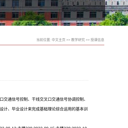
当前位置:
中文主页
>>
教学研究
>>
授课信息
口交通信号控制、干线交叉口交通信号协调控制、
设计、毕业设计来完成基础理论综合运用的基本训