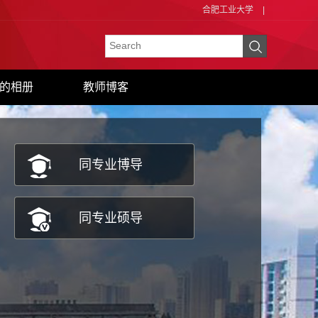
合肥工业大学
|
的相册
教师博客
同专业博导
同专业硕导