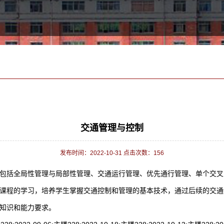
交通管理与控制
发布时间：2022-10-31 点击次数：
156
包括全局性管理与局部性管理、交通运行管理、优先通行管理、单个交叉
课程的学习，培养学生掌握交通控制和管理的基本技术，通过后续的交通
知识和能力要求。