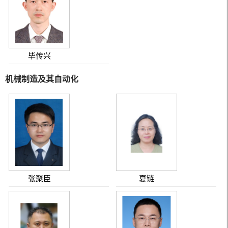
毕传兴
机械制造及其自动化
张聚臣
夏链