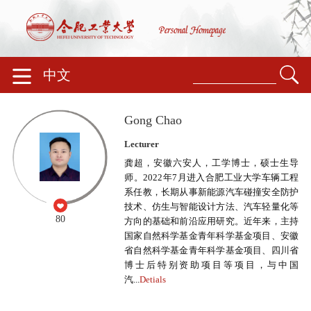
中文
Gong Chao
Lecturer
龚超，安徽六安人，工学博士，硕士生导
师。2022年7月进入合肥工业大学车辆工程
系任教，长期从事新能源汽车碰撞安全防护
技术、仿生与智能设计方法、汽车轻量化等
80
方向的基础和前沿应用研究。近年来，主持
国家自然科学基金青年科学基金项目、安徽
省自然科学基金青年科学基金项目、四川省
博士后特别资助项目等项目，与中国
汽...
Detials