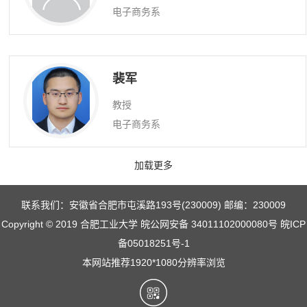
电子商务系
裴军
教授
电子商务系
加载更多
联系我们：安徽省合肥市屯溪路193号(230009) 邮编：230009
Copyright © 2019 合肥工业大学 皖公网安备 34011102000080号 皖ICP
备05018251号-1
本网站推荐1920*1080分辨率浏览