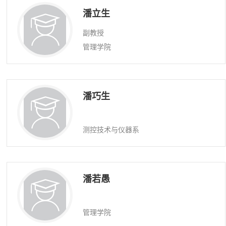
潘立生
副教授
管理学院
潘巧生
测控技术与仪器系
潘若愚
管理学院