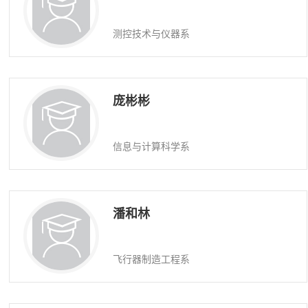
测控技术与仪器系
庞彬彬
信息与计算科学系
潘和林
飞行器制造工程系