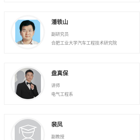
潘轶山
副研究员
合肥工业大学汽车工程技术研究院
盘真保
讲师
电气工程系
裴凤
副教授