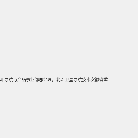
北斗导航与产品事业部总经理，北斗卫星导航技术安徽省重