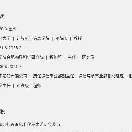
历
026.3-至今
大学 | 计算机与信息学院 | 副院长 | 教授
21.8-2026.2
院合肥物质科学研究院 | 智能所 | 主任 | 研究员
06.5-2021.7
子股份有限公司 | 历任通信事业部副主任，通信导航事业部副总经理，
室主任 | 正高级工程师
职
 全国导航设备标准化技术委员会委员