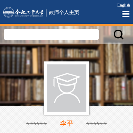
English
李平