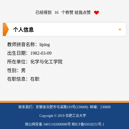
已经得到
16
个称赞 给我点赞
个人信息
教师拼音名称：liping
出生日期：1982-03-09
所在单位：化学与化工学院
性别：男
在职信息：在职
联系我们：安徽省合肥市屯溪路193号(230009) 邮编：230009
Copyright © 2019 合肥工业大学
皖公网安备 34011102000080号 皖ICP备05018251号-1