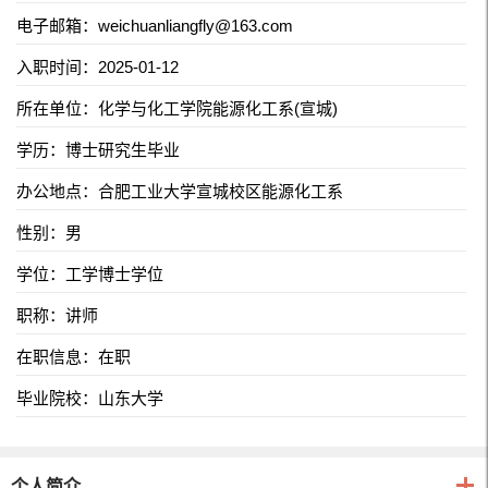
电子邮箱：
weichuanliangfly@163.com
入职时间：2025-01-12
所在单位：化学与化工学院能源化工系(宣城)
学历：博士研究生毕业
办公地点：合肥工业大学宣城校区能源化工系
性别：男
学位：工学博士学位
职称：讲师
在职信息：在职
毕业院校：山东大学
个人简介