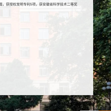
余篇，获授权发明专利5项，获安徽省科学技术二等奖