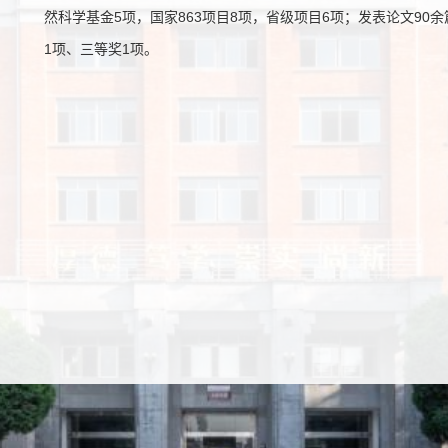
然科学基金5项，国家863项目8项，省级项目6项；发表论文90
1项、三等奖1项。