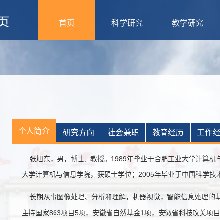
首页
科学研究
教学研究
个人简介
研究方向
社会兼职
教育经历
工作
张旭东，男，博士, 教授。1989年毕业于合肥工业大学计算机
大学计算机与信息学院，获硕士学位；2005年毕业于中国科学
长期从事图像处理、分析和理解，机器视觉，智能信息处理的基
主持国家863项目5项，安徽省自然基金1项，安徽省科技攻关项目