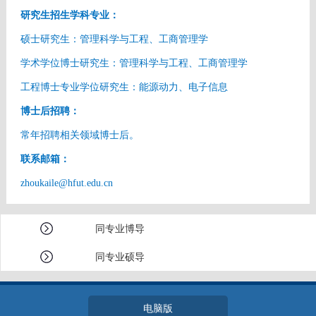
研究生招生学科专业：
硕士研究生：管理科学与工程、工商管理学
学术学位博士研究生：管理科学与工程、工商管理学
工程博士专业学位研究生：能源动力、电子信息
博士后招聘：
常年招聘相关领域博士后
。
联系邮箱：
zhoukaile@hfut.edu.cn
同专业博导
同专业硕导
电脑版