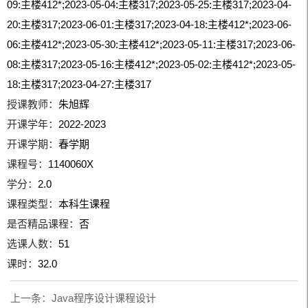
09:主楼412*;2023-05-04:主楼317;2023-05-25:主楼317;2023-04-
20:主楼317;2023-06-01:主楼317;2023-04-18:主楼412*;2023-06-
06:主楼412*;2023-05-30:主楼412*;2023-05-11:主楼317;2023-06-
08:主楼317;2023-05-16:主楼412*;2023-05-02:主楼412*;2023-05-
18:主楼317;2023-04-27:主楼317
授课教师：
朱旭辉
开课学年：
2022-2023
开课学期：
春学期
课程号：
1140060X
学分：
2.0
课程类型：
本科生课程
是否精品课程：
否
选课人数：
51
课时：
32.0
上一条：
Java程序设计课程设计