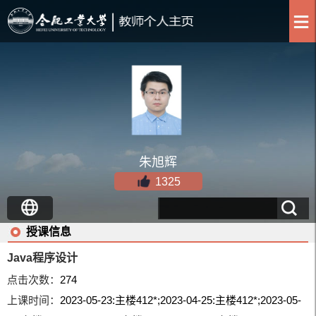
朱旭辉
1325
授课信息
Java程序设计
点击次数：
274
上课时间：
2023-05-23:主楼412*;2023-04-25:主楼412*;2023-05-