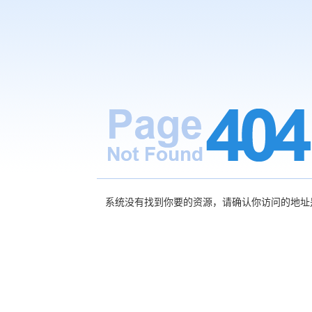
系统没有找到你要的资源，请确认你访问的地址