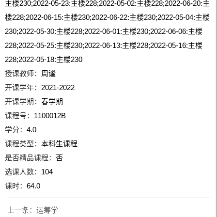
主楼230;2022-05-23:主楼228;2022-05-02:主楼228;2022-06-20:主
楼228;2022-06-15:主楼230;2022-06-22:主楼230;2022-05-04:主楼
230;2022-05-30:主楼228;2022-06-01:主楼230;2022-06-06:主楼
228;2022-05-25:主楼230;2022-06-13:主楼228;2022-05-16:主楼
228;2022-05-18:主楼230
授课教师：
周谧
开课学年：
2021-2022
开课学期：
春学期
课程号：
1100012B
学分：
4.0
课程类型：
本科生课程
是否精品课程：
否
选课人数：
104
课时：
64.0
上一条：
运筹学