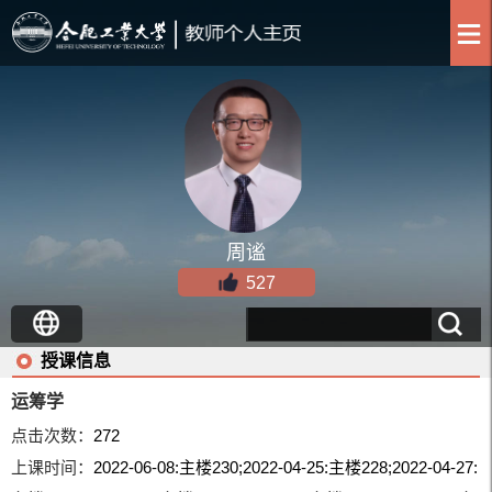
周谧
527
授课信息
运筹学
点击次数：
272
上课时间：
2022-06-08:主楼230;2022-04-25:主楼228;2022-04-27: