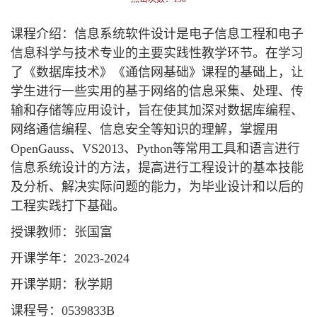
课程介绍：信息系统软件设计是电子信息工程和电子
信息科学与技术专业的主要实践性教学环节。在学习
了《数据库技术》《通信网基础》课程的基础上，让
学生进行一些实用的基于网络的信息采集、处理、传
输和存储等应用设计，旨在使其加深对数据库编程、
网络通信编程、信息安全等知识的理解，掌握用
OpenGauss、VS2013、Python等常用工具和语言进行
信息系统设计的方法，提高进行工程设计的基本技能
及分析、解决实际问题的能力，为毕业设计和以后的
工程实践打下基础。
授课教师：张国富
开课学年：2023-2024
开课学期：秋学期
课程号：0539833B