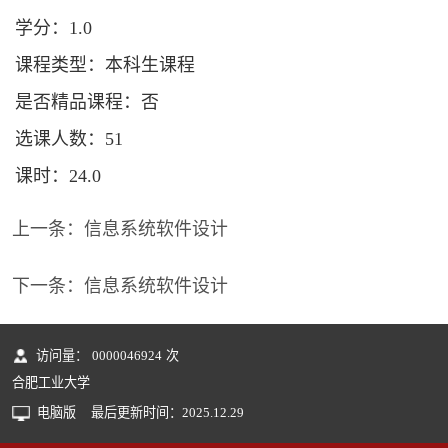
学分：1.0
课程类型：本科生课程
是否精品课程：否
选课人数：51
课时：24.0
上一条：
信息系统软件设计
下一条：
信息系统软件设计
访问量：
0000046924
次
合肥工业大学
电脑版
最后更新时间：
2025
.
12
.
29