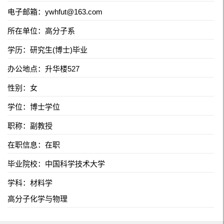
电子邮箱：
ywhfut@163.com
所在单位：高分子系
学历：研究生(博士)毕业
办公地点：升华楼527
性别：女
学位：博士学位
职称：副教授
在职信息：在职
毕业院校：中国科学技术大学
学科：材料学
高分子化学与物理