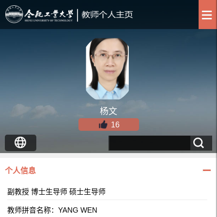
杨文
16
个人信息
副教授 博士生导师 硕士生导师
教师拼音名称：YANG WEN