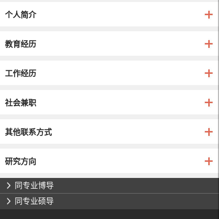
个人简介
教育经历
工作经历
社会兼职
其他联系方式
研究方向
同专业博导
同专业硕导