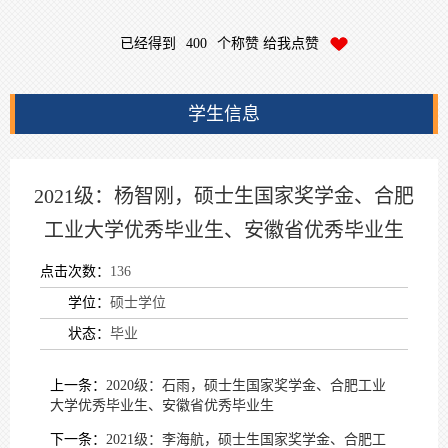
已经得到
400
个称赞 给我点赞
学生信息
2021级：杨智刚，硕士生国家奖学金、合肥
工业大学优秀毕业生、安徽省优秀毕业生
点击次数：
136
学位：
硕士学位
状态：
毕业
上一条：
2020级：石雨，硕士生国家奖学金、合肥工业
大学优秀毕业生、安徽省优秀毕业生
下一条：
2021级：李海航，硕士生国家奖学金、合肥工