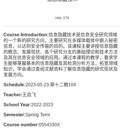
Hits:
278
Course Introduction:
信息隐藏技术是信息安全研究领域
的一个新的研究方向，主要研究在多媒体载体中嵌入秘密
信息，以达到安全传输的目的。该课程主要讲授信息隐藏
的概念、发展现状、各个研究分支的基础理论和技术方法
及其在信息安全领域的应用。通过本课程的教学，要求学
生能够掌握基本的信息隐藏及其检测分析方法，拓宽领域
知识，学会通过查阅文献资料了解信息隐藏的研究现状及
发展方向。
Schedule:
2023-05-23:翠十二教104
Teacher:
王垚飞
School Year:
2022-2023
Semester:
Spring Term
Course number:
0554330X