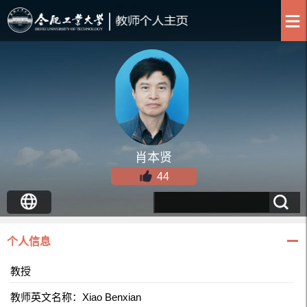
肖本贤
44
个人信息
教授
教师英文名称：Xiao Benxian