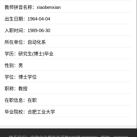
教师拼音名称：xiaobenxian
出生日期：1964-04-04
入职时间：1989-06-30
所在单位：自动化系
学历：研究生(博士)毕业
性别：男
学位：博士学位
职称：教授
在职信息：在职
毕业院校：合肥工业大学