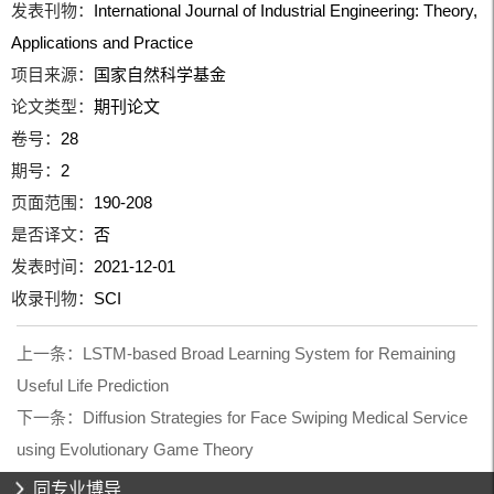
发表刊物：
International Journal of Industrial Engineering: Theory,
Applications and Practice
项目来源：
国家自然科学基金
论文类型：
期刊论文
卷号：
28
期号：
2
页面范围：
190-208
是否译文：
否
发表时间：
2021-12-01
收录刊物：
SCI
上一条：
LSTM-based Broad Learning System for Remaining
Useful Life Prediction
下一条：
Diffusion Strategies for Face Swiping Medical Service
using Evolutionary Game Theory
同专业博导