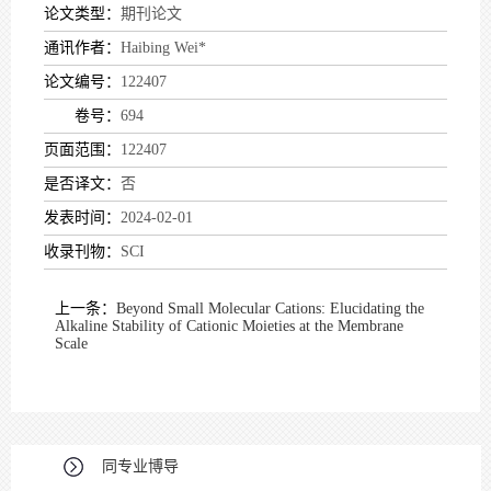
论文类型：
期刊论文
通讯作者：
Haibing Wei*
论文编号：
122407
卷号：
694
页面范围：
122407
是否译文：
否
发表时间：
2024-02-01
收录刊物：
SCI
上一条：
Beyond Small Molecular Cations: Elucidating the
Alkaline Stability of Cationic Moieties at the Membrane
Scale
同专业博导