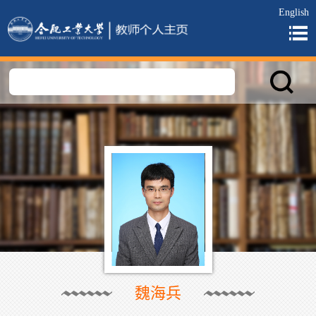
English
魏海兵