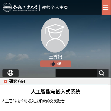
王秀娟
46
研究方向
人工智能与嵌入式系统
人工智能技术与嵌入式系统的交叉融合