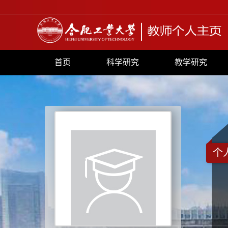
首页
科学研究
教学研究
个