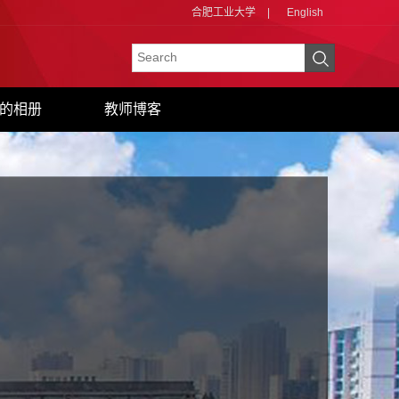
合肥工业大学
|
English
的相册
教师博客