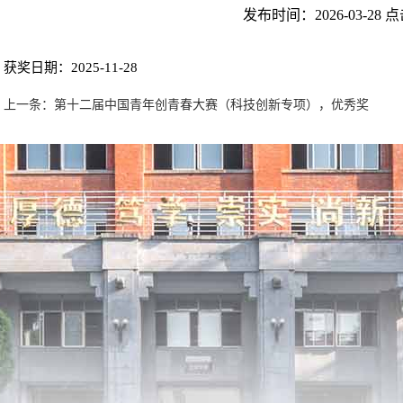
发布时间：
2026-03-28
点
获奖日期：2025-11-28
上一条：第十二届中国青年创青春大赛（科技创新专项），优秀奖