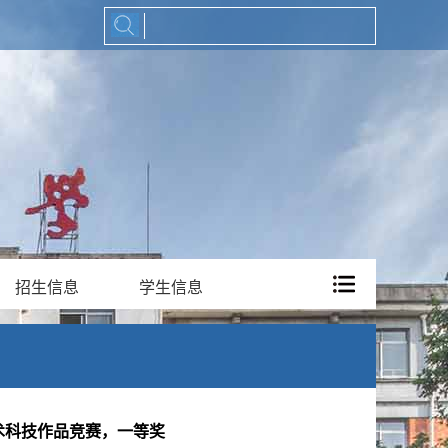
招生信息
学生信息
术科技作品竞赛，一等奖