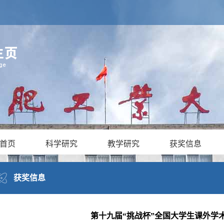
首页
科学研究
教学研究
获奖信息
获奖信息
第十九届“挑战杯”全国大学生课外学