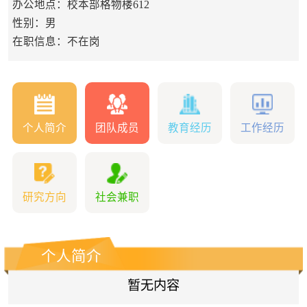
办公地点：校本部格物楼612
性别：男
在职信息：不在岗
个人简介
团队成员
教育经历
工作经历
研究方向
社会兼职
个人简介
暂无内容