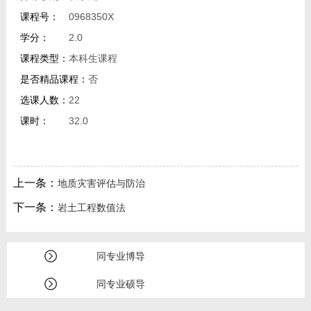
课程号：
0968350X
学分：
2.0
课程类型：
本科生课程
是否精品课程：
否
选课人数：
22
课时：
32.0
上一条：
地质灾害评估与防治
下一条：
岩土工程数值法
同专业博导
同专业硕导