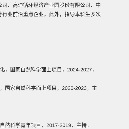
公司、高迪循环经济产业园股份有限公司、中
等行业前沿重点企业。此外，
指导本科生多次
国家自然科学面上项目，2024-2027，
国家自然科学面上项目，2020-2023，主
。
然科学青年项目，2017-2019，主持。