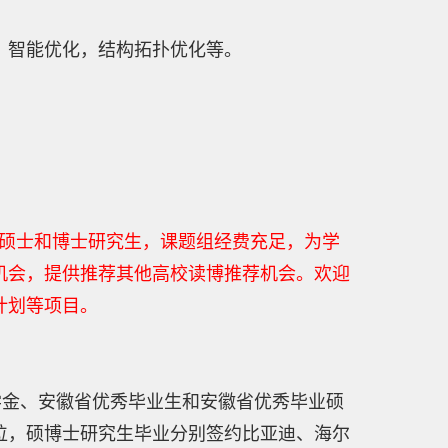
，智能优化，结构拓扑优化等。
考硕士和博士研究生，课题组经费充足，为学
机会，提供推荐其他高校读博推荐机会。欢迎
计划等项目。
学金、安徽省优秀毕业生和安徽省优秀毕业硕
位，硕博士研究生毕业分别签约比亚迪、海尔