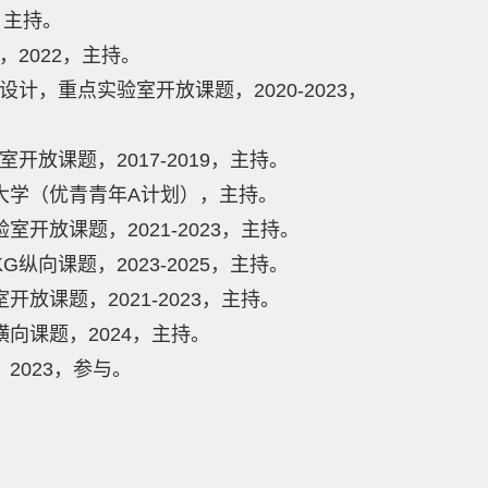
，主持。
，2022，主持。
计，重点实验室开放课题，2020-2023，
开放课题，2017-2019，主持。
业大学（优青青年A计划），主持。
开放课题，2021-2023，主持。
纵向课题，2023-2025，主持。
放课题，2021-2023，主持。
横向课题，2024，主持。
2023，参与。