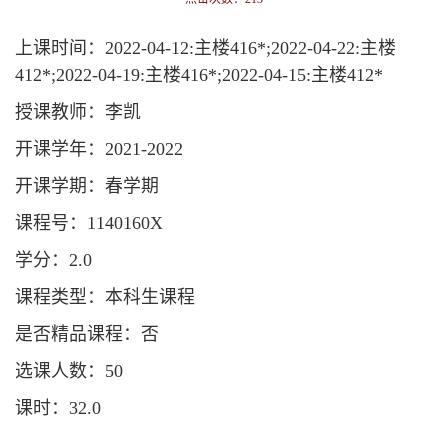
上课时间：2022-04-12:主楼416*;2022-04-22:主楼
412*;2022-04-19:主楼416*;2022-04-15:主楼412*
授课教师：李凯
开课学年：2021-2022
开课学期：春学期
课程号：1140160X
学分：2.0
课程类型：本科生课程
是否精品课程：否
选课人数：50
课时：32.0