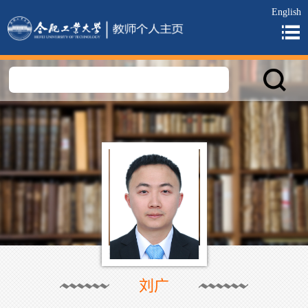
English
刘广