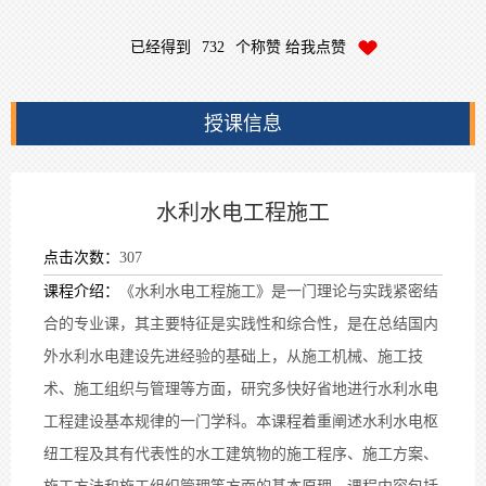
已经得到
732
个称赞 给我点赞
授课信息
水利水电工程施工
点击次数：
307
课程介绍：
《水利水电工程施工》是一门理论与实践紧密结
合的专业课，其主要特征是实践性和综合性，是在总结国内
外水利水电建设先进经验的基础上，从施工机械、施工技
术、施工组织与管理等方面，研究多快好省地进行水利水电
工程建设基本规律的一门学科。本课程着重阐述水利水电枢
纽工程及其有代表性的水工建筑物的施工程序、施工方案、