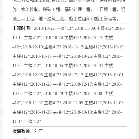
施工方法和施工组织管理等方面的基本原理，课程内容包括
施工水流控制、爆破工程、基础处理工程、土石坝工程、混
凝土坝工程、地下建筑工程、施工总组织和施工管理等。
上课时间：
2018-10-22:主楼412*;2018-11-09:主楼412*;2018-
10-12:主楼412*;2018-10-24:主楼412*;2018-10-15:主楼
412*;2018-12-10:主楼412*;2018-11-12:主楼412*;2018-10-19:
主楼412*;2018-10-17:主楼412*;2018-10-26:主楼412*;2018-
11-02:主楼412*;2018-10-05:主楼412*;2018-10-31:主楼
412*;2018-12-05:主楼412*;2018-12-12:主楼412*;2018-10-01:
主楼412*;2018-11-28:主楼412*;2018-12-17:主楼412*;2018-
10-03:主楼412*;2018-10-29:主楼412*;2018-10-08:主楼
412*;2018-11-07:主楼412*;2018-11-05:主楼412*;2018-12-03:
主楼412*;2018-11-26:主楼412*;2018-10-10:主楼412*;2018-
11-14:主楼412*
授课教师：
刘广