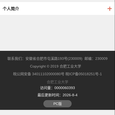
个人简介
联系我们：安徽省合肥市屯溪路193号(230009) 邮编：230009
Copyright © 2019 合肥工业大学
皖公网安备 34011102000080号 皖ICP备05018251号-1
合肥工业大学
访问量：
0000060393
最后更新时间：
2026
-
8
-
4
PC版