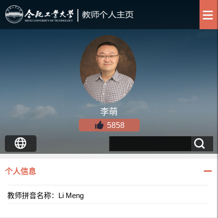
李萌
5858
个人信息
教师拼音名称：Li Meng